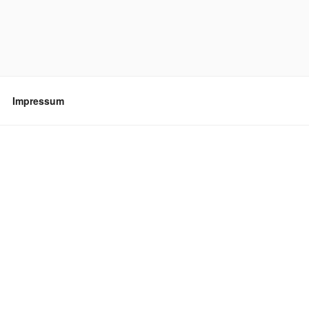
Impressum