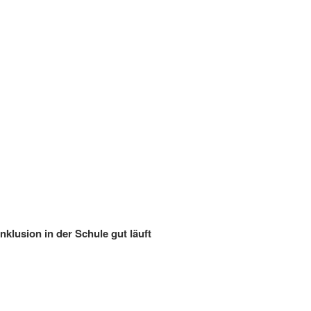
nklusion in der Schule gut läuft